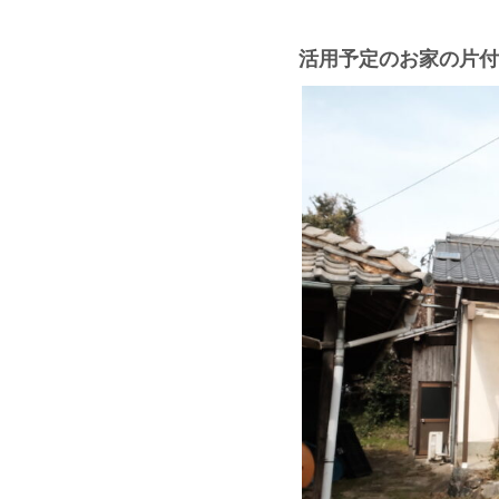
活用予定のお家の片付