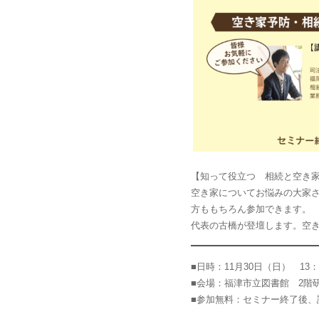
【知って役立つ 相続と空き
空き家についてお悩みの大家
方ももちろん参加できます。
代表の古橋が登壇します。空
■日時：11月30日（日） 13：3
■会場：福津市立図書館 2階
■参加無料：セミナー終了後、