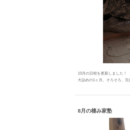
10月の日程を更新しました！ ＊10
大詰めの1ヶ月。そろそろ、完
8月の棲み家塾