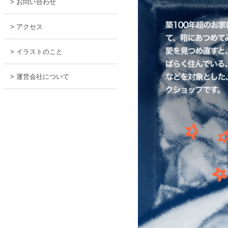
> お問い合わせ
> アクセス
> イラストのこと
> 運営会社について