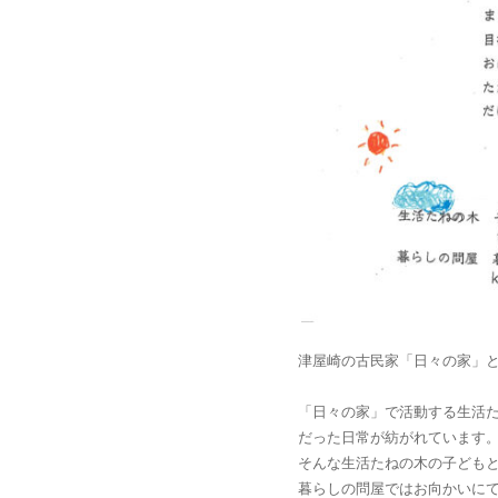
津屋崎の古民家「日々の家」
「日々の家」で活動する生活
だった日常が紡がれています
そんな生活たねの木の子ども
暮らしの問屋ではお向かいに