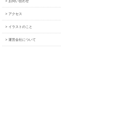
> お問い合わせ
> アクセス
> イラストのこと
> 運営会社について